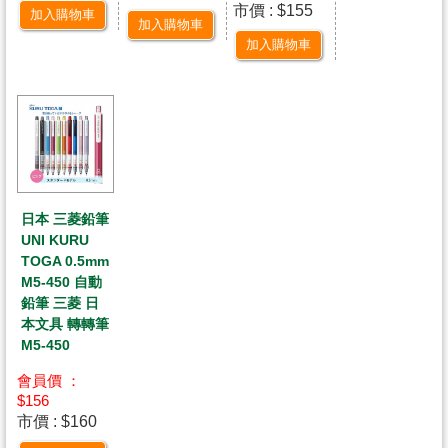
市價 : $155
加入購物車
加入購物車
加入購物車
日本 三菱鉛筆
UNI KURU
TOGA 0.5mm
M5-450 自動
鉛筆 三菱 日
本文具 轉轉筆
M5-450
會員價 ：
$156
市價 : $160