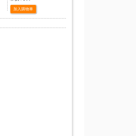
加入購物車