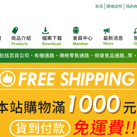
首頁
購物說明
我的