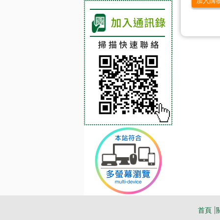
加入購
首頁