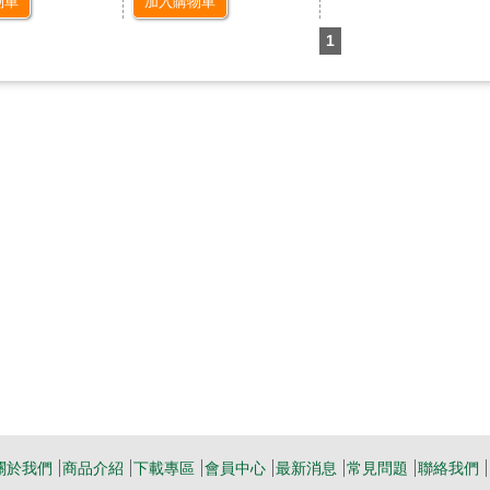
物車
加入購物車
1
關於我們
商品介紹
下載專區
會員中心
最新消息
常見問題
聯絡我們