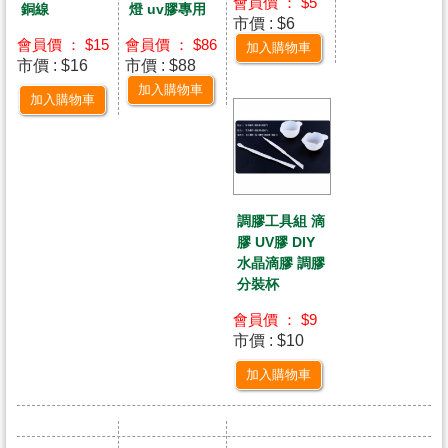
會員價 ： $5
銅線
燈 uv膠專用
市價 : $6
會員價 ： $15
會員價 ： $86
加入購物車
市價 : $16
市價 : $88
加入購物車
加入購物車
調膠工具組 滴
膠 UV膠 DIY
水晶滴膠 調膠
分裝杯
會員價 ： $9
市價 : $10
加入購物車