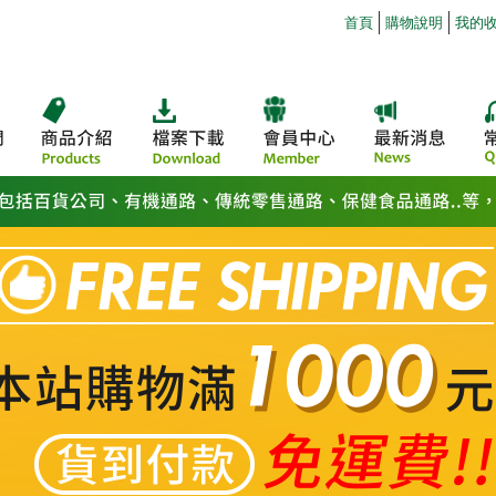
首頁
購物說明
我的